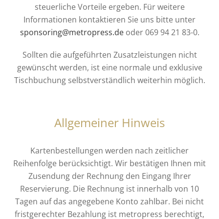
steuerliche Vorteile ergeben. Für weitere
Informationen kontaktieren Sie uns bitte unter
sponsoring@metropress.de
oder 069 94 21 83-0.
Sollten die aufgeführten Zusatzleistungen nicht
gewünscht werden, ist eine normale und exklusive
Tischbuchung selbstverständlich weiterhin möglich.
Allgemeiner Hinweis
Kartenbestellungen werden nach zeitlicher
Reihenfolge berücksichtigt. Wir bestätigen Ihnen mit
Zusendung der Rechnung den Eingang Ihrer
Reservierung. Die Rechnung ist innerhalb von 10
Tagen auf das angegebene Konto zahlbar. Bei nicht
fristgerechter Bezahlung ist metropress berechtigt,