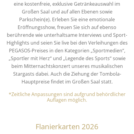
eine kostenfreie, exklusive Getränkeauswahl im
Großen Saal und auf allen Ebenen sowie
Parkschein(e). Erleben Sie eine emotionale
Eröffnungsshow, freuen Sie sich auf ebenso
berührende wie unterhaltsame Interviews und Sport-
Highlights und seien Sie live bei den Verleihungen des
PEGASOS-Preises in den Kategorien „Sportmedien“,
„Sportler mit Herz“ und „Legende des Sports“ sowie
beim Mitternachtskonzert unseres musikalischen
Stargasts dabei. Auch die Ziehung der Tombola-
Hauptpreise findet im Großen Saal statt.
*Zeitliche Anpassungen sind aufgrund behördlicher
Auflagen möglich.
Flanierkarten 2026