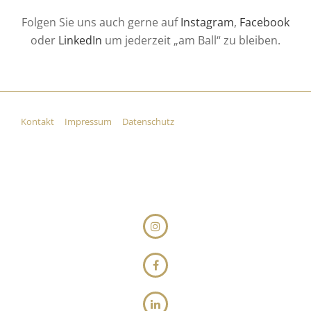
Folgen Sie uns auch gerne auf
Instagram
,
Facebook
oder
LinkedIn
um jederzeit „am Ball“ zu bleiben.
Kontakt
Impressum
Datenschutz