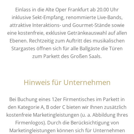
Einlass in die Alte Oper Frankfurt ab 20.00 Uhr
inklusive Sekt-Empfang, renommierte Live-Bands,
attraktive Interaktions- und Gourmet-Stände sowie
eine kostenfreie, exklusive Getränkeauswahl auf allen
Ebenen. Rechtzeitig zum Auftritt des musikalischen
Stargastes öffnen sich für alle Ballgäste die Türen
zum Parkett des Großen Saals.
Hinweis für Unternehmen
Bei Buchung eines 12er Firmentisches im Parkett in
den Kategorie A, B oder C bieten wir Ihnen zusätzlich
kostenfreie Marketingleistungen (u. a. Abbildung Ihres
Firmenlogos). Durch die Berücksichtigung von
Marketingleistungen können sich für Unternehmen