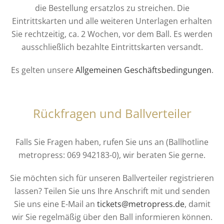
die Bestellung ersatzlos zu streichen. Die
Eintrittskarten und alle weiteren Unterlagen erhalten
Sie rechtzeitig, ca. 2 Wochen, vor dem Ball. Es werden
ausschließlich bezahlte Eintrittskarten versandt.
Es gelten
unsere
Allgemeinen Geschäftsbedingungen
.
Rückfragen und Ballverteiler
Falls Sie Fragen haben, rufen Sie uns an (Ballhotline
metropress: 069 942183-0), wir beraten Sie gerne.
Sie möchten sich für unseren Ballverteiler registrieren
lassen? Teilen Sie uns Ihre Anschrift mit und senden
Sie uns eine E-Mail an
tickets@metropress.de
, damit
wir Sie regelmäßig über den Ball informieren können.