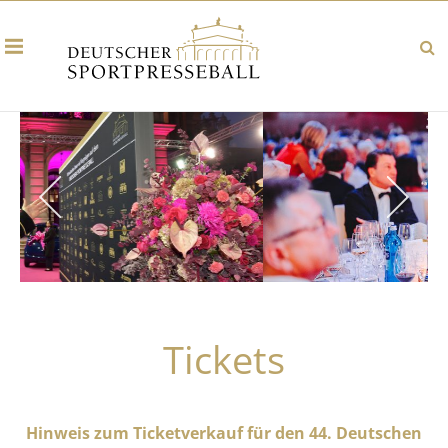
Tickets
Hinweis zum Ticketverkauf für den 44. Deutschen