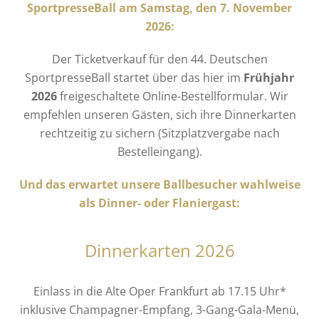
SportpresseBall am Samstag, den 7. November
2026:
Der Ticketverkauf für den 44. Deutschen
SportpresseBall startet über das hier im
Frühjahr
2026
freigeschaltete Online-Bestellformular. Wir
empfehlen unseren Gästen, sich ihre Dinnerkarten
rechtzeitig zu sichern (Sitzplatzvergabe nach
Bestelleingang).
Und das erwartet unsere Ballbesucher wahlweise
als Dinner- oder Flaniergast:
Dinnerkarten 2026
Einlass in die Alte Oper Frankfurt ab 17.15 Uhr*
inklusive Champagner-Empfang, 3-Gang-Gala-Menü,