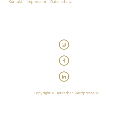
Kontakt
Impressum
Datenschutz
Copyright ® Deutscher SportpresseBall