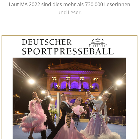
Laut MA 2022 sind dies mehr als 730.000 Leserinnen
und Leser.