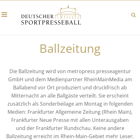
Ballzeitung
Die Ballzeitung wird von metropress presseagentur
GmbH und dem Medienpartner RheinMainMedia am
Ballabend vor Ort produziert und druckfrisch ab
Mitternacht an alle Ballgäste verteilt. Sie erscheint
zusätzlich als Sonderbeilage am Montag in folgenden
Medien: Frankfurter Allgemeine Zeitung (Rhein Main),
Frankfurter Neue Presse mit allen Unterausgaben
und der Frankfurter Rundschau. Keine andere
Ballzeitung erreicht im Rhein-Main-Gebiet mehr Leser.