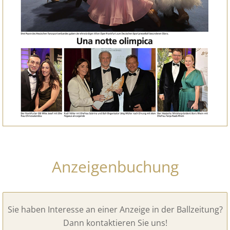
Anzeigenbuchung
Sie haben Interesse an einer Anzeige in der Ballzeitung?
Dann kontaktieren Sie uns!