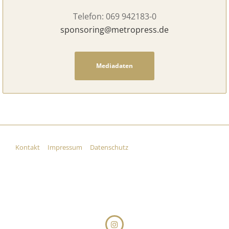
Telefon: 069 942183-0
sponsoring@metropress.de
Mediadaten
Kontakt
Impressum
Datenschutz