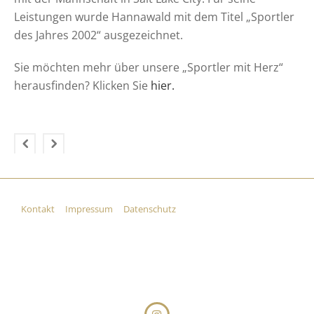
Leistungen wurde Hannawald mit dem Titel „Sportler
des Jahres 2002“ ausgezeichnet.
Sie möchten mehr über unsere „Sportler mit Herz“
herausfinden? Klicken Sie
hier.
Kontakt
Impressum
Datenschutz