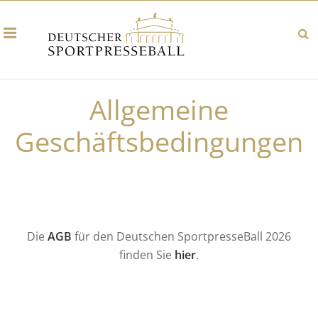
Allgemeine
Geschäftsbedingungen
Die
AGB
für den Deutschen SportpresseBall 2026
finden Sie
hier
.