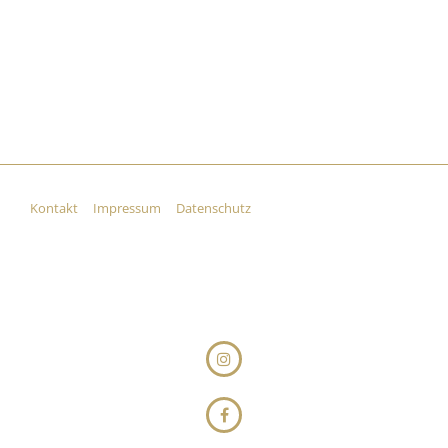
Kontakt
Impressum
Datenschutz