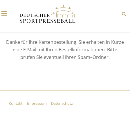
Danke für Ihre Kartenbestellung. Sie erhalten in Kürze
eine E-Mail mit Ihren Bestellinformationen. Bitte
prüfen Sie eventuell Ihren Spam–Ordner.
Kontakt
Impressum
Datenschutz