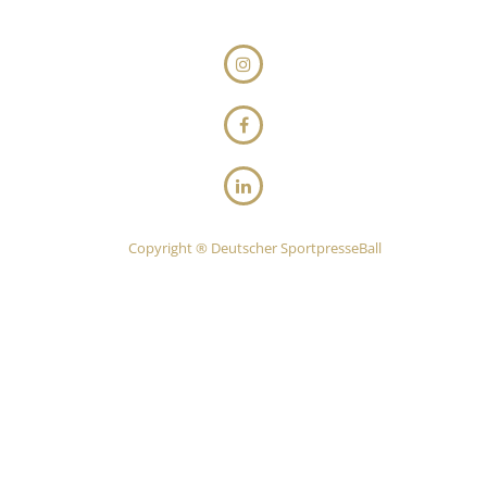
Copyright ® Deutscher SportpresseBall